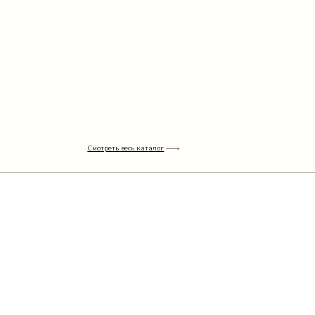
Смотреть весь каталог
Узнать подробнее
ОМ