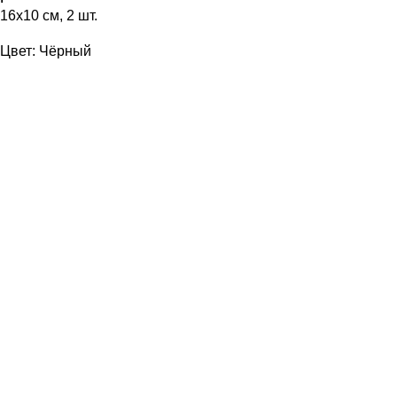
16х10 см, 2 шт.
Цвет: Чёрный