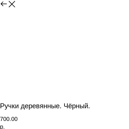
Ручки деревянные. Чёрный.
700.00
р.